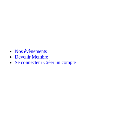
Nos évènements
Devenir Membre
Se connecter / Créer un compte