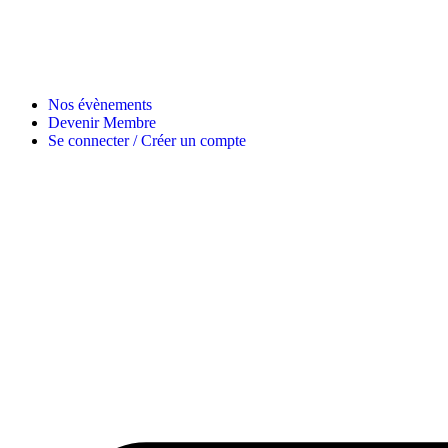
Nos évènements
Devenir Membre
Se connecter / Créer un compte