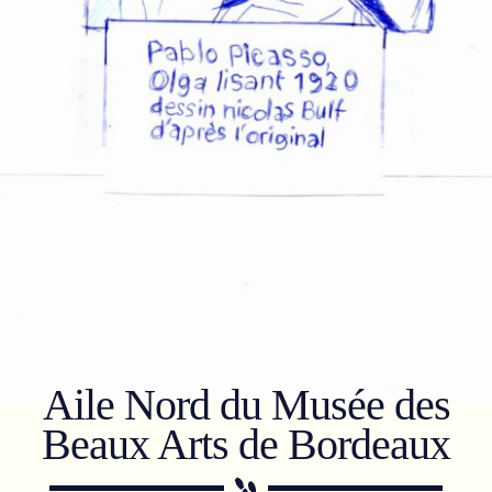
Aile Nord du Musée des
Beaux Arts de Bordeaux