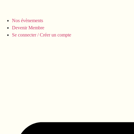
Nos évènements
Devenir Membre
Se connecter / Créer un compte